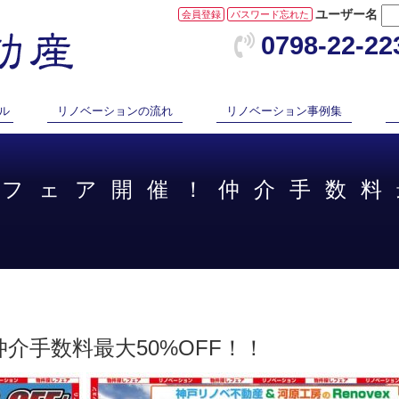
ユーザー名
会員登録
パスワード忘れた
0798-22-22
ル
リノベーションの流れ
リノベーション事例集
しフェア開催！仲介手数料
介手数料最大50%OFF！！