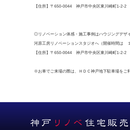
【住所】〒650-0044 神戸市中央区東川崎町1-2-2
◎リノベーション体感・施工事例はハウジングデザ
河原工房リノベーションスタジオへ（開催時間は 
【住所】〒650-0044 神戸市中央区東川崎町1-2-2
※お車でご来場の際は、ＨＤＣ神戸地下駐車場をご