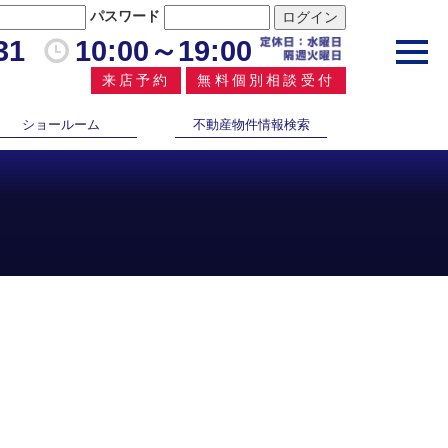
パスワード
31
10:00～19:00
toggl
navig
来店予約
無料個別相談受付
ショールーム
不動産物件情報検索