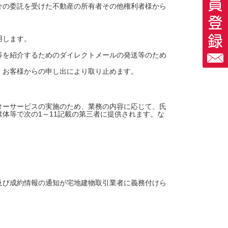
介の委託を受けた不動産の所有者その他権利者様から
用します。
等を紹介するためのダイレクトメールの発送等のため
、お客様からの申し出により取り止めます。
ターサービスの実施のため、業務の内容に応じて、氏
体等で次の1～11記載の第三者に提供されます。な
及び成約情報の通知が宅地建物取引業者に義務付けら