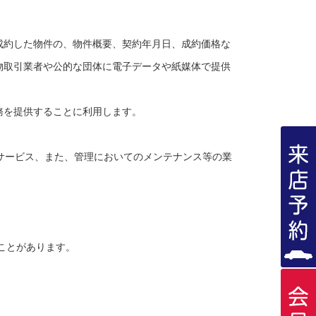
成約した物件の、物件概要、契約年月日、成約価格な
物取引業者や公的な団体に電子データや紙媒体で提供
務を提供することに利用します。
サービス、また、管理においてのメンテナンス等の業
ことがあります。