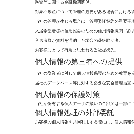
融資等に関する金融機関関係。
対象不動産について管理の必要がある場合における
当社の管理が生じる場合は、管理委託契約の重要事
入居希望者様の信用照会のための信用情報機関（必
入居者様が賃料を滞納した場合の滞納取立者。
お客様にとって有用と思われる当社提携先。
個人情報の第三者への提供
当社の従業者に対して個人情報保護のための教育を
当社のデータベース等に対する必要な安全管理措置
個人情報の保護対策
当社が保有する個人データの扱いの全部又は一部に
個人情報処理の外部委託
お客様の個人情報を共同利用する際には、個人情報