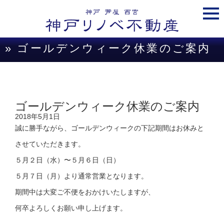
togg
navi
» ゴールデンウィーク休業のご案内
ゴールデンウィーク休業のご案内
2018年5月1日
誠に勝手ながら、ゴールデンウィークの下記期間はお休みと
させていただきます。
５月２日（水）〜５月６日（日）
５月７日（月）より通常営業となります。
期間中は大変ご不便をおかけいたしますが、
何卒よろしくお願い申し上げます。