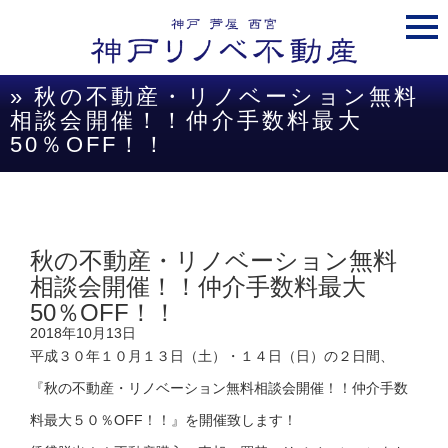
togg
navi
» 秋の不動産・リノベーション無料
相談会開催！！仲介手数料最大
50％OFF！！
秋の不動産・リノベーション無料
相談会開催！！仲介手数料最大
50％OFF！！
2018年10月13日
平成３０年１０月１３日（土）・１４日（日）の２日間、
『秋の不動産・リノベーション無料相談会開催！！仲介手数
料最大５０％OFF！！』を開催致します！