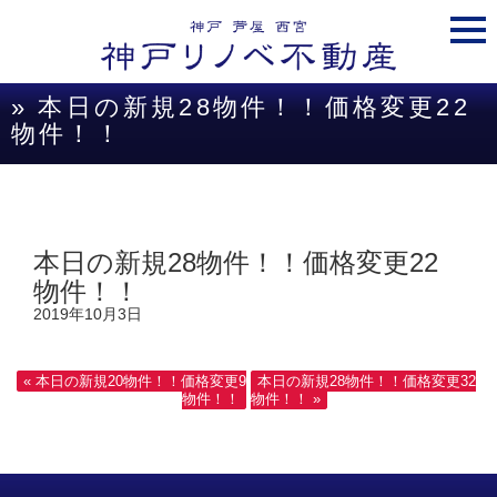
togg
navi
» 本日の新規28物件！！価格変更22
物件！！
本日の新規28物件！！価格変更22
物件！！
2019年10月3日
« 本日の新規20物件！！価格変更9
本日の新規28物件！！価格変更32
物件！！
物件！！ »