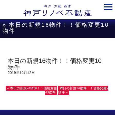
togg
navi
» 本日の新規16物件！！価格変更10
物件
本日の新規16物件！！価格変更10
物件
2019年10月12日
« 本日の新規24物件！！価格変更
本日の新規14物件！！価格変更9
43物件
物件 »