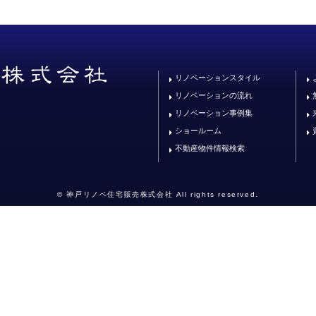
リノベーションスタイル
リノベーションの流れ
リノベーション事例集
ショールーム
不動産物件情報検索
© 神戸リノベ住宅販売株式会社 All rights reserved.