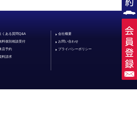
よくある質問Q&A
会社概要
無料個別相談受付
お問い合わせ
来店予約
プライバシーポリシー
資料請求