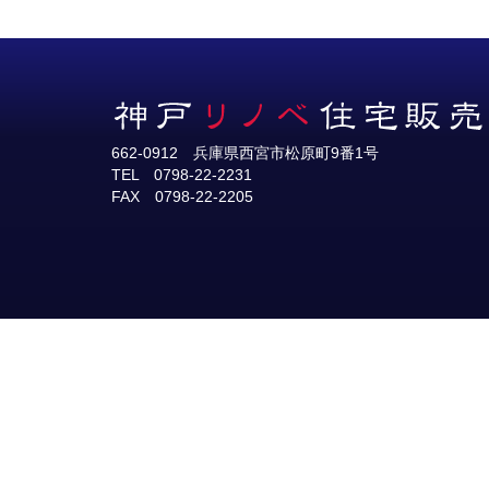
662-0912 兵庫県西宮市松原町9番1号
TEL 0798-22-2231
FAX 0798-22-2205