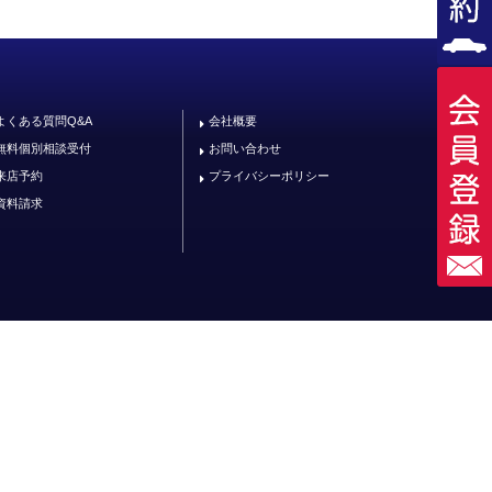
よくある質問Q&A
会社概要
無料個別相談受付
お問い合わせ
来店予約
プライバシーポリシー
資料請求