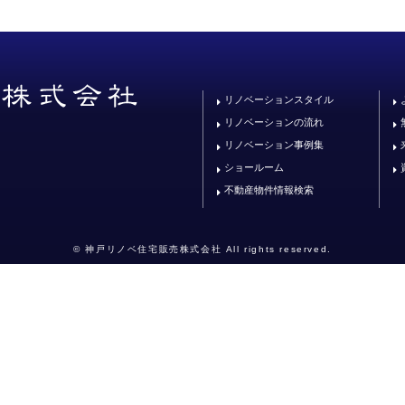
リノベーションスタイル
リノベーションの流れ
リノベーション事例集
ショールーム
不動産物件情報検索
© 神戸リノベ住宅販売株式会社 All rights reserved.