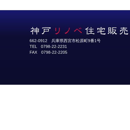
662-0912 兵庫県西宮市松原町9番1号
TEL 0798-22-2231
FAX 0798-22-2205