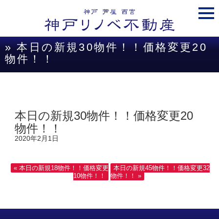
togg
navi
» 本日の新規30物件！！価格変更20
物件！！
本日の新規30物件！！価格変更20
物件！！
2020年2月1日
« 本日の新規18物件！！価格変更
本日の新規45物件！！価格変更32
10物件！！
物件！！ »