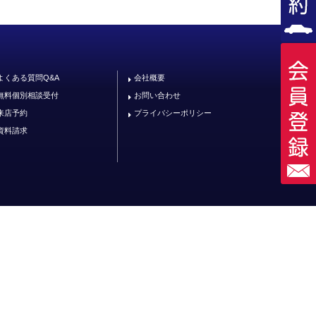
よくある質問Q&A
会社概要
無料個別相談受付
お問い合わせ
来店予約
プライバシーポリシー
資料請求