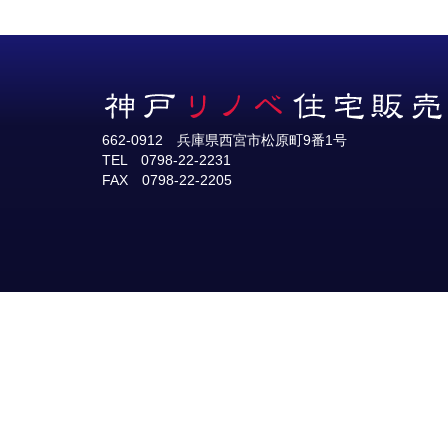
662-0912 兵庫県西宮市松原町9番1号
TEL 0798-22-2231
FAX 0798-22-2205