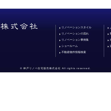
リノベーションスタイル
リノベーションの流れ
リノベーション事例集
ショールーム
不動産物件情報検索
© 神戸リノベ住宅販売株式会社 All rights reserved.