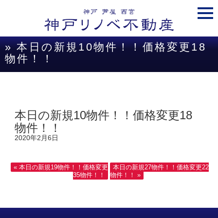
togg
navi
» 本日の新規10物件！！価格変更18
物件！！
本日の新規10物件！！価格変更18
物件！！
2020年2月6日
« 本日の新規19物件！！価格変更
本日の新規27物件！！価格変更22
35物件！！
物件！！ »