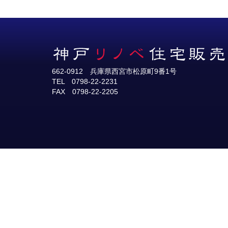
662-0912 兵庫県西宮市松原町9番1号
TEL 0798-22-2231
FAX 0798-22-2205