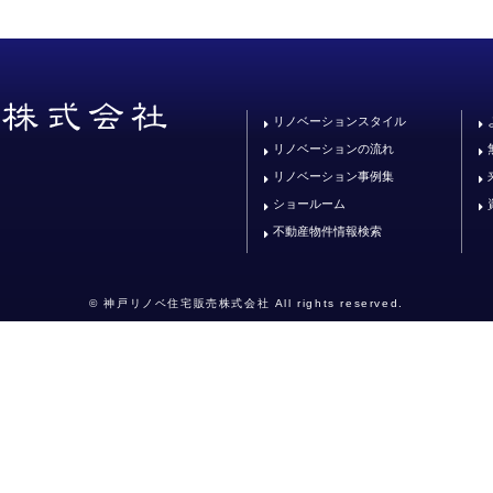
リノベーションスタイル
リノベーションの流れ
リノベーション事例集
ショールーム
不動産物件情報検索
© 神戸リノベ住宅販売株式会社 All rights reserved.