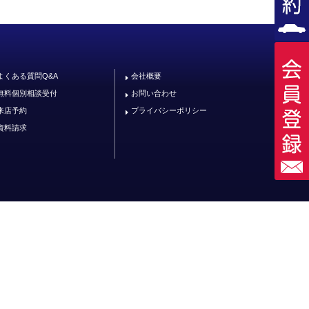
よくある質問Q&A
会社概要
無料個別相談受付
お問い合わせ
来店予約
プライバシーポリシー
資料請求