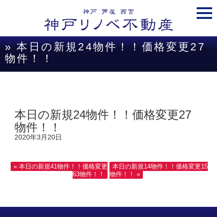
togg
navi
» 本日の新規24物件！！価格変更27
物件！！
本日の新規24物件！！価格変更27
物件！！
2020年3月20日
« 本日の新規41物件！！価格変更
本日の新規14物件！！価格変更15
63物件！！
物件！！ »