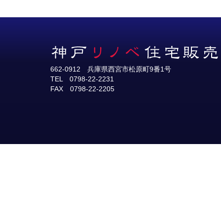
662-0912 兵庫県西宮市松原町9番1号
TEL 0798-22-2231
FAX 0798-22-2205