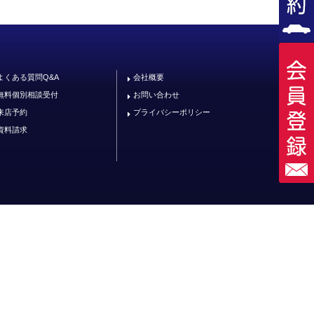
よくある質問Q&A
会社概要
無料個別相談受付
お問い合わせ
来店予約
プライバシーポリシー
資料請求