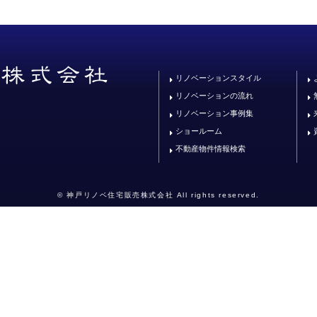
リノベーションスタイル
リノベーションの流れ
リノベーション事例集
ショールーム
不動産物件情報検索
© 神戸リノベ住宅販売株式会社 All rights reserved.