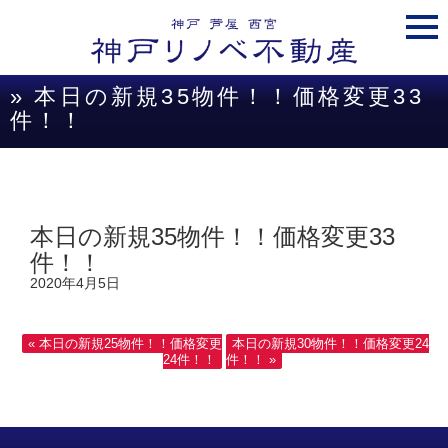
togg
navi
» 本日の新規35物件！！価格変更33
件！！
本日の新規35物件！！価格変更33
件！！
2020年4月5日
« 本日の新規25物件！！価格変更
本日の新規30物件！！価格変更24
24件！！
件！！ »