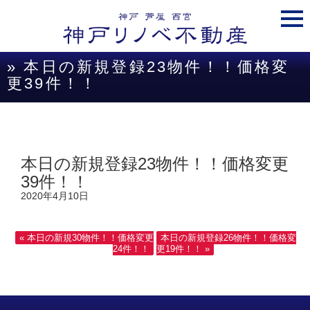
togg
navi
» 本日の新規登録23物件！！価格変
更39件！！
本日の新規登録23物件！！価格変更
39件！！
2020年4月10日
« 本日の新規30物件！！価格変更
本日の新規登録26物件！！価格変
24件！！
更19件！！ »