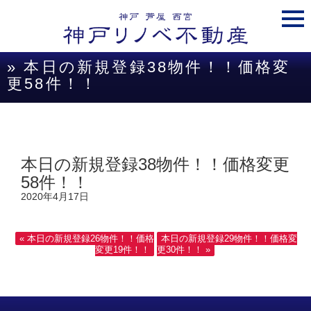
togg
navi
» 本日の新規登録38物件！！価格変
更58件！！
本日の新規登録38物件！！価格変更
58件！！
2020年4月17日
« 本日の新規登録26物件！！価格
本日の新規登録29物件！！価格変
変更19件！！
更30件！！ »