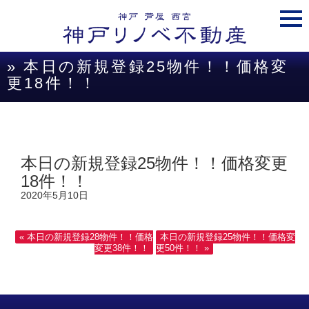
togg
navi
» 本日の新規登録25物件！！価格変
更18件！！
本日の新規登録25物件！！価格変更
18件！！
2020年5月10日
« 本日の新規登録28物件！！価格
本日の新規登録25物件！！価格変
変更38件！！
更50件！！ »