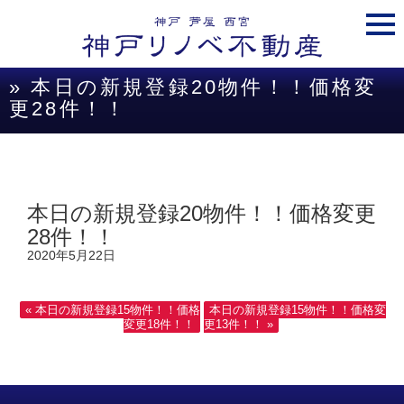
togg
navi
» 本日の新規登録20物件！！価格変
更28件！！
本日の新規登録20物件！！価格変更
28件！！
2020年5月22日
« 本日の新規登録15物件！！価格
本日の新規登録15物件！！価格変
変更18件！！
更13件！！ »