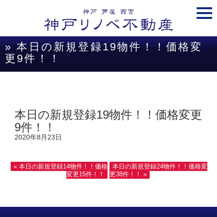
togg
navi
» 本日の新規登録19物件！！価格変
更9件！！
本日の新規登録19物件！！価格変更
9件！！
2020年8月23日
« 本日の新規登録14物件！！価格
本日の新規登録24物件！！価格変
変更15件！！
更38件！！ »