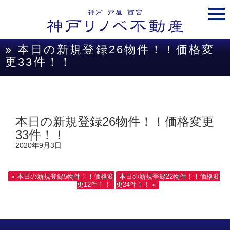
togg
navi
» 本日の新規登録26物件！！価格変
更33件！！
本日の新規登録26物件！！価格変更
33件！！
2020年9月3日
« 本日の新規登録5物件！！価格変
本日の新規登録22物件！！価格変
更12件！！
更24件！！ »