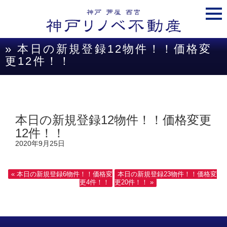
togg
navi
» 本日の新規登録12物件！！価格変
更12件！！
本日の新規登録12物件！！価格変更
12件！！
2020年9月25日
« 本日の新規登録6物件！！価格変
本日の新規登録23物件！！価格変
更4件！！
更20件！！ »