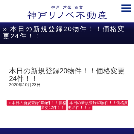
togg
navi
» 本日の新規登録20物件！！価格変
更24件！！
本日の新規登録20物件！！価格変更
24件！！
2020年10月23日
« 本日の新規登録10物件！！価格
本日の新規登録40物件！！価格変
変更12件！！
更34件！！ »