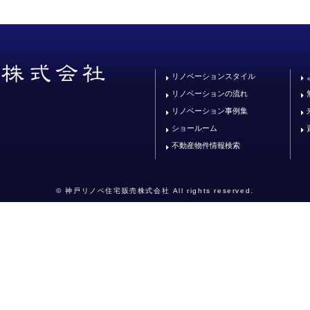
リノベーションスタイル
リノベーションの流れ
リノベーション事例集
ショールーム
不動産物件情報検索
© 神戸リノベ住宅販売株式会社 All rights reserved.