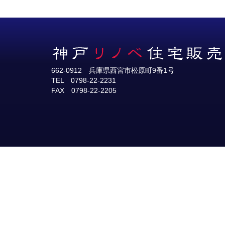
662-0912 兵庫県西宮市松原町9番1号
TEL 0798-22-2231
FAX 0798-22-2205