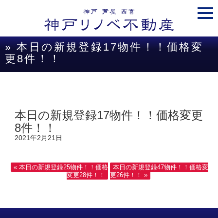
togg
navi
» 本日の新規登録17物件！！価格変
更8件！！
本日の新規登録17物件！！価格変更
8件！！
2021年2月21日
« 本日の新規登録25物件！！価格
本日の新規登録47物件！！価格変
変更28件！！
更26件！！ »