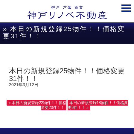
togg
navi
» 本日の新規登録25物件！！価格変
更31件！！
本日の新規登録25物件！！価格変更
31件！！
2021年3月12日
« 本日の新規登録22物件！！価格
本日の新規登録18物件！！価格変
変更20件！！
更8件！！ »