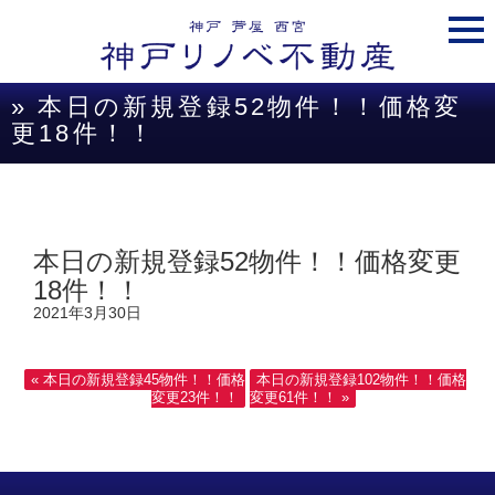
togg
navi
» 本日の新規登録52物件！！価格変
更18件！！
本日の新規登録52物件！！価格変更
18件！！
2021年3月30日
« 本日の新規登録45物件！！価格
本日の新規登録102物件！！価格
変更23件！！
変更61件！！ »