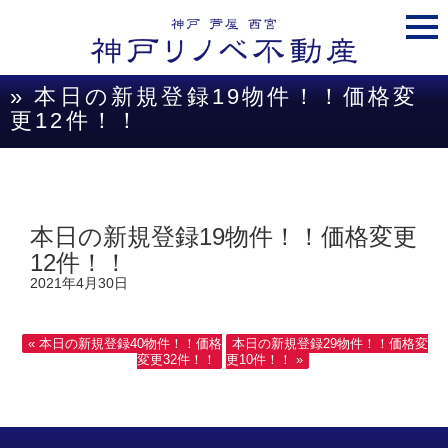
togg
navi
» 本日の新規登録19物件！！価格変
更12件！！
本日の新規登録19物件！！価格変更
12件！！
2021年4月30日
« 本日の新規登録40物件！！価格
本日の新規登録29物件！！価格変
変更32件！！
更10件！！ »