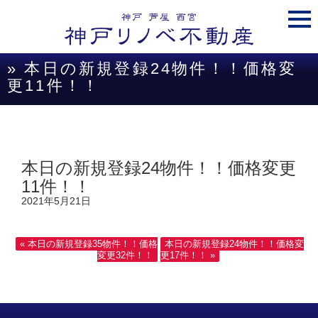
togg
navi
» 本日の新規登録24物件！！価格変
更11件！！
本日の新規登録24物件！！価格変更
11件！！
2021年5月21日
« 本日の新規登録35物件！！価格
本日の新規登録24物件！！価格変
変更32件！！
更17件！！ »