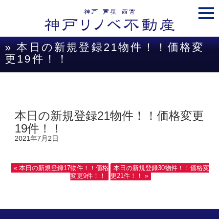
togg
navi
» 本日の新規登録21物件！！価格変
更19件！！
本日の新規登録21物件！！価格変更
19件！！
2021年7月2日
« 本日の新規登録17物件！！価格
本日の新規登録30物件！！価格変
変更9件！！
更21件！！ »