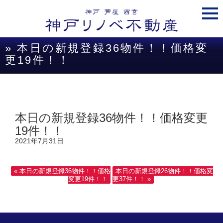
togg
navi
» 本日の新規登録36物件！！価格変
更19件！！
本日の新規登録36物件！！価格変更
19件！！
2021年7月31日
« 本日の新規登録36物件！！価格
本日の新規登録26物件！！価格変
変更19件！！
更37件！！ »