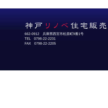
662-0912 兵庫県西宮市松原町9番1号
TEL 0798-22-2231
FAX 0798-22-2205