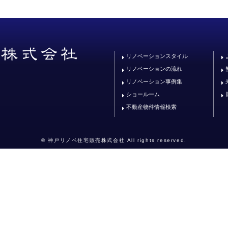
リノベーションスタイル
リノベーションの流れ
リノベーション事例集
ショールーム
不動産物件情報検索
© 神戸リノベ住宅販売株式会社 All rights reserved.