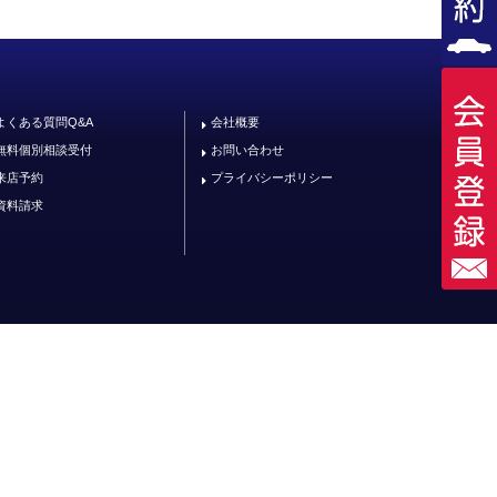
よくある質問Q&A
会社概要
無料個別相談受付
お問い合わせ
来店予約
プライバシーポリシー
資料請求