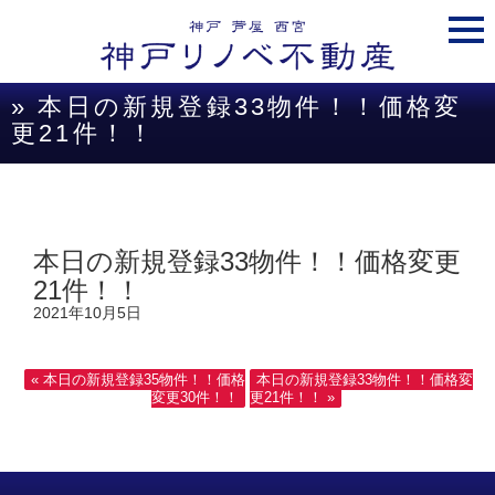
togg
navi
» 本日の新規登録33物件！！価格変
更21件！！
本日の新規登録33物件！！価格変更
21件！！
2021年10月5日
« 本日の新規登録35物件！！価格
本日の新規登録33物件！！価格変
変更30件！！
更21件！！ »