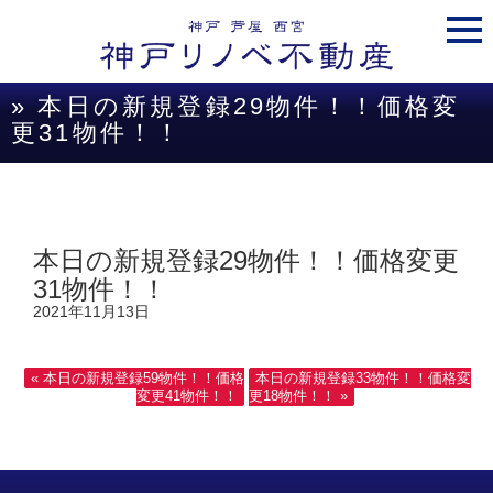
togg
navi
» 本日の新規登録29物件！！価格変
更31物件！！
本日の新規登録29物件！！価格変更
31物件！！
2021年11月13日
« 本日の新規登録59物件！！価格
本日の新規登録33物件！！価格変
変更41物件！！
更18物件！！ »