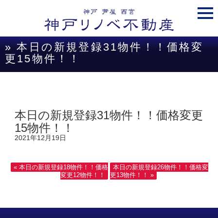
togg
navi
» 本日の新規登録31物件！！価格変
更15物件！！
本日の新規登録31物件！！価格変更
15物件！！
2021年12月19日
« 本日の新規登録18物件！！価格
本日の新規登録26物件！！価格変
変更12物件！！
更13物件！！ »