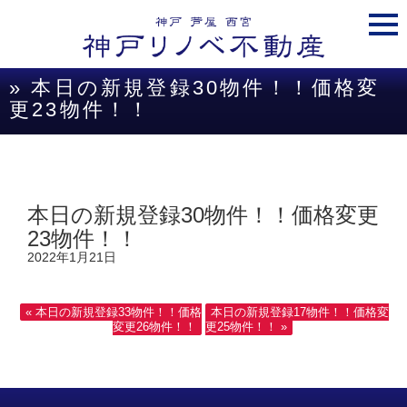
togg
navi
» 本日の新規登録30物件！！価格変
更23物件！！
本日の新規登録30物件！！価格変更
23物件！！
2022年1月21日
« 本日の新規登録33物件！！価格
本日の新規登録17物件！！価格変
変更26物件！！
更25物件！！ »