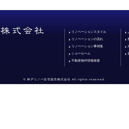
リノベーションスタイル
リノベーションの流れ
リノベーション事例集
ショールーム
不動産物件情報検索
© 神戸リノベ住宅販売株式会社 All rights reserved.