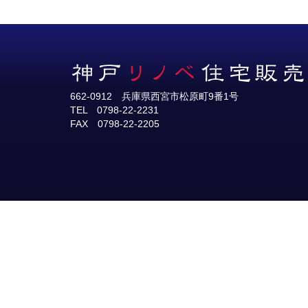
662-0912 兵庫県西宮市松原町9番1号
TEL 0798-22-2231
FAX 0798-22-2205