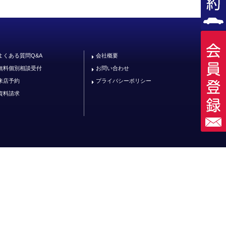
よくある質問Q&A
会社概要
無料個別相談受付
お問い合わせ
来店予約
プライバシーポリシー
資料請求