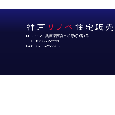
662-0912 兵庫県西宮市松原町9番1号
TEL 0798-22-2231
FAX 0798-22-2205