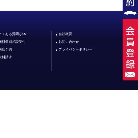
よくある質問Q&A
会社概要
無料個別相談受付
お問い合わせ
来店予約
プライバシーポリシー
資料請求