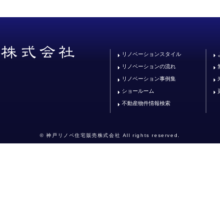
リノベーションスタイル
リノベーションの流れ
リノベーション事例集
ショールーム
不動産物件情報検索
© 神戸リノベ住宅販売株式会社 All rights reserved.