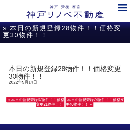
togg
navi
» 本日の新規登録28物件！！価格変
更30物件！！
本日の新規登録28物件！！価格変更
30物件！！
2022年5月14日
« 本日の新規登録37物件！！価格
本日の新規登録74物件！！価格変
変更21物件！！
更40物件！！ »