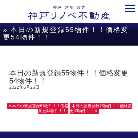
togg
navi
» 本日の新規登録55物件！！価格変
更54物件！！
本日の新規登録55物件！！価格変更
54物件！！
2022年6月25日
« 本日の新規登録61物件！！価格
本日の新規登録73物件！！価格変
変更44物件！！
更39物件！！ »