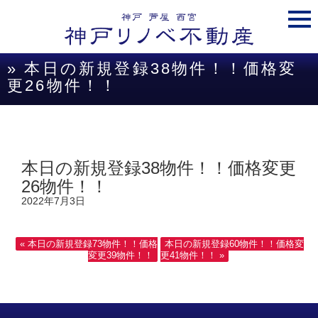
togg
navi
» 本日の新規登録38物件！！価格変
更26物件！！
本日の新規登録38物件！！価格変更
26物件！！
2022年7月3日
« 本日の新規登録73物件！！価格
本日の新規登録60物件！！価格変
変更39物件！！
更41物件！！ »