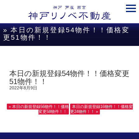
togg
navi
» 本日の新規登録54物件！！価格変
更51物件！！
本日の新規登録54物件！！価格変更
51物件！！
2022年8月9日
« 本日の新規登録56物件！！価格
本日の新規登録16物件！！価格変
変更58物件！！
更24物件！！ »