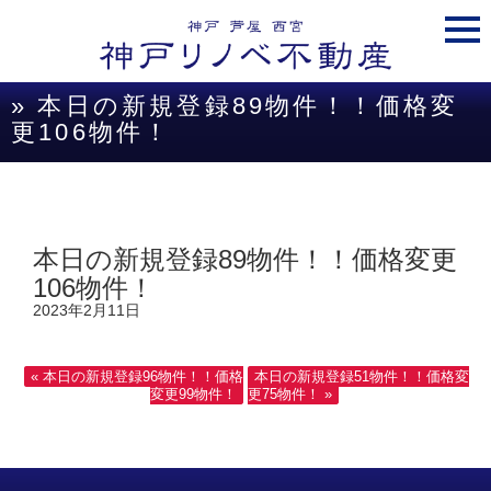
togg
navi
» 本日の新規登録89物件！！価格変
更106物件！
本日の新規登録89物件！！価格変更
106物件！
2023年2月11日
« 本日の新規登録96物件！！価格
本日の新規登録51物件！！価格変
変更99物件！
更75物件！ »