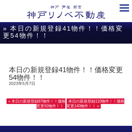
togg
navi
» 本日の新規登録41物件！！価格変
更54物件！！
本日の新規登録41物件！！価格変更
54物件！！
2023年5月7日
« 本日の新規登録87物件！！価格
本日の新規登録110物件！！価格
変更92物件！！
変更140物件！！ »