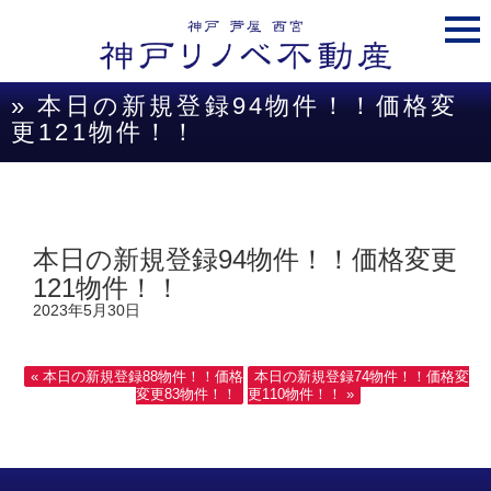
togg
navi
» 本日の新規登録94物件！！価格変
更121物件！！
本日の新規登録94物件！！価格変更
121物件！！
2023年5月30日
« 本日の新規登録88物件！！価格
本日の新規登録74物件！！価格変
変更83物件！！
更110物件！！ »