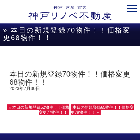
togg
navi
» 本日の新規登録70物件！！価格変
更68物件！！
本日の新規登録70物件！！価格変更
68物件！！
2023年7月30日
« 本日の新規登録62物件！！価格
本日の新規登録65物件！！価格変
変更77物件！！
更79物件！！ »