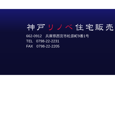
662-0912 兵庫県西宮市松原町9番1号
TEL 0798-22-2231
FAX 0798-22-2205