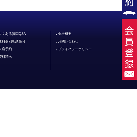
よくある質問Q&A
会社概要
無料個別相談受付
お問い合わせ
来店予約
プライバシーポリシー
資料請求