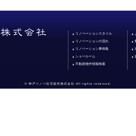
リノベーションスタイル
リノベーションの流れ
リノベーション事例集
ショールーム
不動産物件情報検索
© 神戸リノベ住宅販売株式会社 All rights reserved.