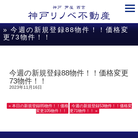
togg
navi
» 今週の新規登録88物件！！価格変
更73物件！！
今週の新規登録88物件！！価格変更
73物件！！
2023年11月16日
« 本日の新規登録85物件！！価格
今週の新規登録53物件！！価格変
変更105物件！！
更71物件！！ »