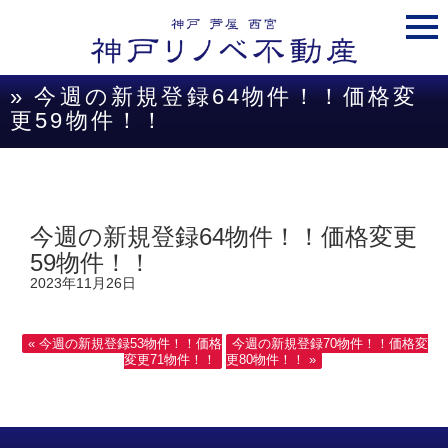
togg
navi
» 今週の新規登録64物件！！価格変
更59物件！！
今週の新規登録64物件！！価格変更
59物件！！
2023年11月26日
« 今週の新規登録53物件！！価格
今週の新規登録70物件！！価格変
変更71物件！！
更80物件！！ »