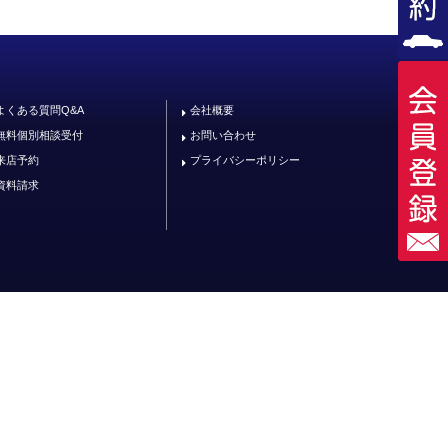
よくある質問Q&A
会社概要
無料個別相談受付
お問い合わせ
来店予約
プライバシーポリシー
資料請求