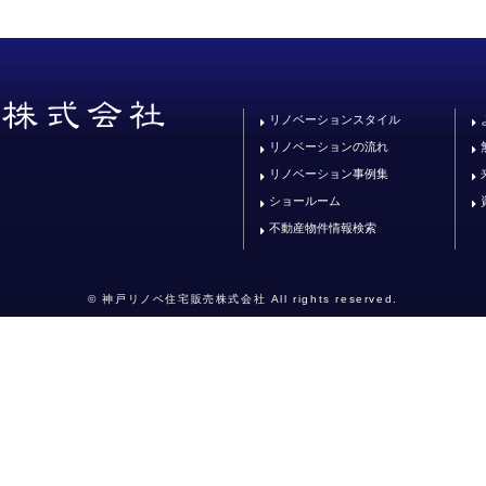
リノベーションスタイル
リノベーションの流れ
リノベーション事例集
ショールーム
不動産物件情報検索
© 神戸リノベ住宅販売株式会社 All rights reserved.