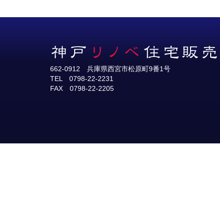
662-0912 兵庫県西宮市松原町9番1号
TEL 0798-22-2231
FAX 0798-22-2205